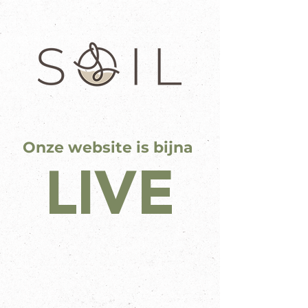
Onze website is bijna
LIVE