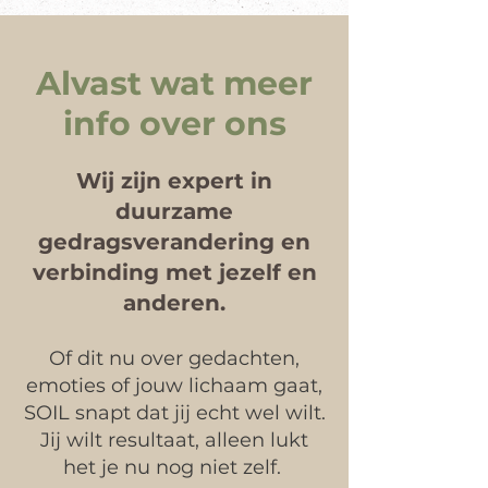
Alvast wat meer
info over ons
Wij zijn expert in
duurzame
gedragsverandering en
verbinding met jezelf en
anderen.
Of dit nu over gedachten,
emoties of jouw lichaam gaat,
SOIL snapt dat jij echt wel wilt.
Jij wilt resultaat, alleen lukt
het je nu nog niet zelf.