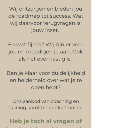
Wij ontzorgen en bieden jou
de roadmap tot success. Wat
wij daarvoor terugvragen is:
jouw inzet.
En wat fijn is? Wij zijn er voor
jou en moedigen je aan. Ook
als het even lastig is.
Ben je klaar voor duidelijkheid
en helderheid over wat je te
doen hebt?
Ons aanbod van coaching en
training komt binnenkort online.
Heb je toch al vragen of