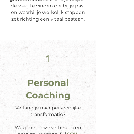
de weg te vinden die bij je past
en waarbij je werkelijk stappen
zet richting een vitaal bestaan.
1
Personal
Coaching
Verlang je naar persoonlijke
transformatie?
Weg met onzekerheden en