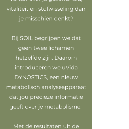
vitaliteit en stofwisseling dan
je misschien denkt?
Bij SOIL begrijpen we dat
geen twee lichamen
hetzelfde zijn. Daarom
introduceren we uVida
DYNOSTICS, een nieuw
metabolisch analyseapparaat
dat jou precieze informatie
geeft over je metabolisme.
Met de resultaten uit de