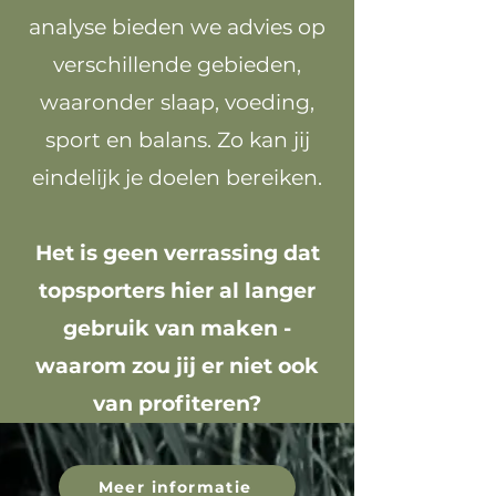
analyse bieden we advies op
verschillende gebieden,
waaronder slaap, voeding,
sport en balans. Zo kan jij
eindelijk je doelen bereiken.
Het is geen verrassing dat
topsporters hier al langer
gebruik van maken -
waarom zou jij er niet ook
van profiteren?
Meer informatie