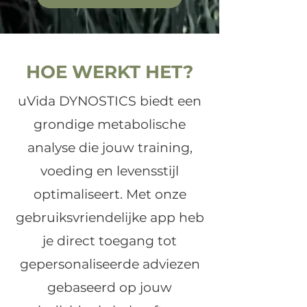
HOE WERKT HET?
uVida DYNOSTICS biedt een
grondige metabolische
analyse die jouw training,
voeding en levensstijl
optimaliseert. Met onze
gebruiksvriendelijke app heb
je direct toegang tot
gepersonaliseerde adviezen
gebaseerd op jouw