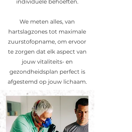
individuele behoeften.
We meten alles, van
hartslagzones tot maximale
zuurstofopname, om ervoor
te zorgen dat elk aspect van
jouw vitaliteits- en
gezondheidsplan perfect is
afgestemd op jouw lichaam.