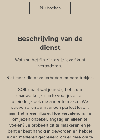
Nu boeken
Beschrijving van de
dienst
Wat zou het fijn zijn als je jezelf kunt
veranderen.
Niet meer die onzekerheden en nare trekjes.
SOIL snapt wat je nodig hebt, om
daadwerkelijk ruimte voor jezelf en
uiteindelijk ook die ander te maken. We
streven allemaal naar een perfect leven,
maar het is een illusie. Hoe vervelend is het
om jezelf onzeker, angstig en alleen te
voelen? Je probeert dit te maskeren en je
bent er best handig in geworden en hebt je
eigen manieren gecreëerd om er mee om te